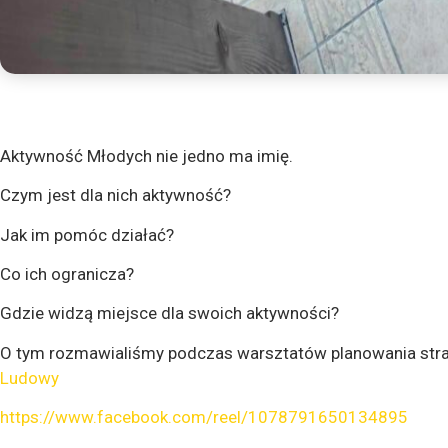
Aktywność Młodych nie jedno ma imię.
Czym jest dla nich aktywność?
Jak im pomóc działać?
Co ich ogranicza?
Gdzie widzą miejsce dla swoich aktywności?
O tym rozmawialiśmy podczas warsztatów planowania str
Ludowy
https://www.facebook.com/reel/1078791650134895